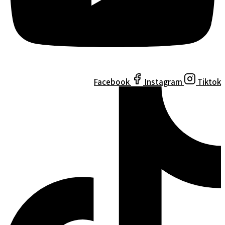
Facebook
Instagram
Tiktok