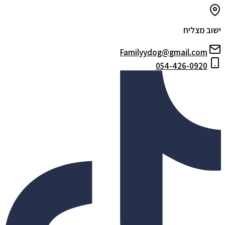
ישוב מצליח
Familyydog@gmail.com
054-426-0920