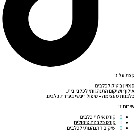
קצת עלינו
פנסיון בוטיק לכלבים
אילוף ושיקום התנהגותי לכלבי בית.
כלבנות מעצימה – טיפול ריגשי בעזרת כלבים.
שירותינו
קורס אילוף כלבים
קורס כלבנות טיפולית
שיקום התנהגותי לכלבים