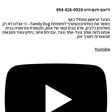
לייעוץ חינם חייגו
054-426-0920
הצעד הראשון מתחיל כאן!
השאר את הפרטים והצטרף למשפחת Family Dog – כי אצלנו לא רק
מאלפים כלבים, אלא בונים קשר של אמון, תקשורת והרמוניה בבית.
אנחנו נלווה אותך צעד-אחר-צעד, עם יחס אישי, ניסיון עשיר ותוצאות
שנשארות לאורך זמן.
Youtube