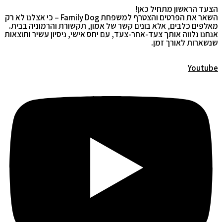
הצעד הראשון מתחיל כאן!
השאר את הפרטים והצטרף למשפחת Family Dog – כי אצלנו לא רק
מאלפים כלבים, אלא בונים קשר של אמון, תקשורת והרמוניה בבית.
אנחנו נלווה אותך צעד-אחר-צעד, עם יחס אישי, ניסיון עשיר ותוצאות
שנשארות לאורך זמן.
Youtube