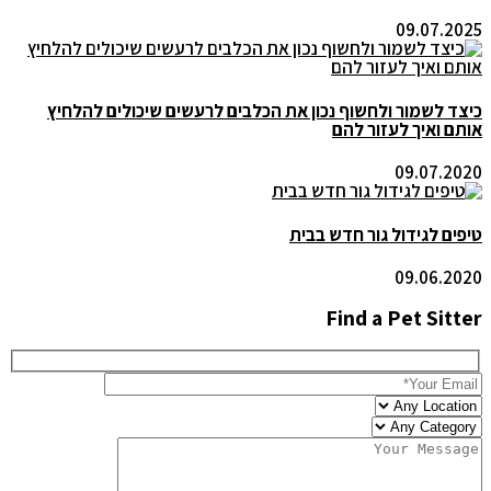
09.07.2025
כיצד לשמור ולחשוף נכון את הכלבים לרעשים שיכולים להלחיץ
אותם ואיך לעזור להם
09.07.2020
טיפים לגידול גור חדש בבית
09.06.2020
Find a Pet Sitter