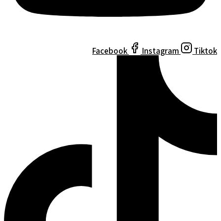
Facebook
Instagram
Tiktok