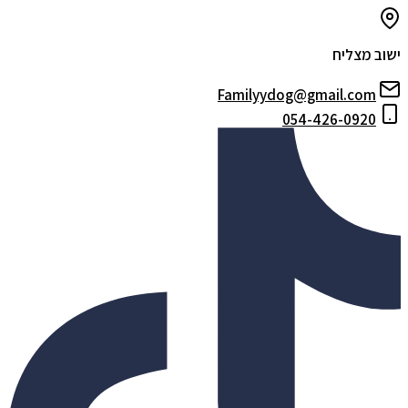
ישוב מצליח
Familyydog@gmail.com
054-426-0920