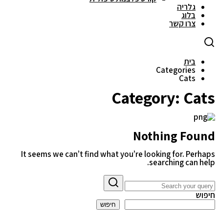
גלריה
בלוג
צרו קשר
בית
Categories
Cats
Category:
Cats
Nothing Found
It seems we can’t find what you’re looking for. Perhaps
searching can help.
חיפוש
חיפוש