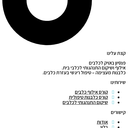
קצת עלינו
פנסיון בוטיק לכלבים
אילוף ושיקום התנהגותי לכלבי בית.
כלבנות מעצימה – טיפול ריגשי בעזרת כלבים.
שירותינו
קורס אילוף כלבים
קורס כלבנות טיפולית
שיקום התנהגותי לכלבים
קישורים
אודות
בלוג