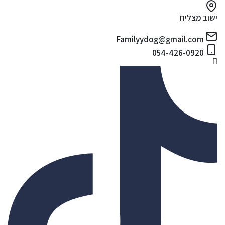
ישוב מצליח
Familyydog@gmail.com
054-426-0920