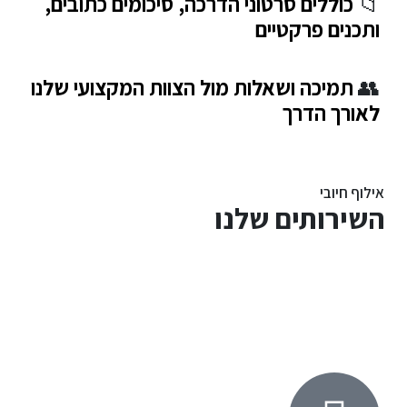
📁
כוללים סרטוני הדרכה, סיכומים כתובים,
ותכנים פרקטיים
👥
תמיכה ושאלות מול הצוות המקצועי שלנו
לאורך הדרך
אילוף חיובי
השירותים
שלנו