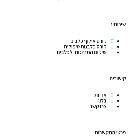
שירותינו
קורס אילוף כלבים
קורס כלבנות טיפולית
שיקום התנהגותי לכלבים
קישורים
אודות
בלוג
צרו קשר
פרטי התקשרות