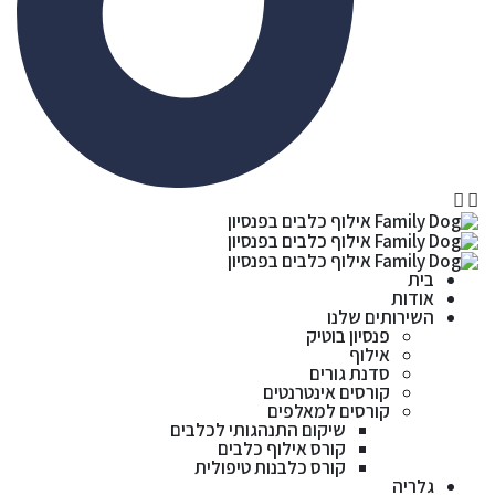
בית
אודות
השירותים שלנו
פנסיון בוטיק
אילוף
סדנת גורים
קורסים אינטרנטים
קורסים למאלפים
שיקום התנהגותי לכלבים
קורס אילוף כלבים
קורס כלבנות טיפולית
גלריה