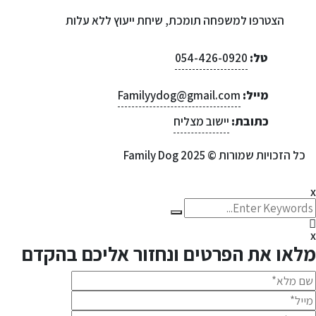
הצטרפו למשפחה תומכת, שיחת ייעוץ ללא עלות
טל:
054-426-0920
מייל:
Familyydog@gmail.com
כתובת:
יישוב מצליח
כל הזכויות שמורות © 2025 Family Dog
או את הפרטים ונחזור אליכם בהקדם