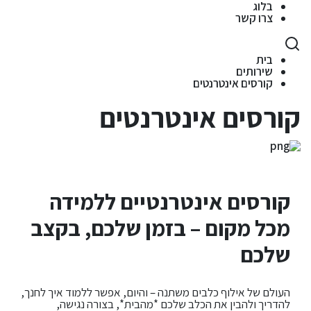
בלוג
צרו קשר
בית
שירותים
קורסים אינטרנטים
קורסים אינטרנטים
קורסים אינטרנטיים ללמידה
מכל מקום
– בזמן שלכם, בקצב
שלכם
העולם של אילוף כלבים משתנה – והיום, אפשר ללמוד איך לחנך,
להדריך ולהבין את הכלב שלכם *מהבית*, בצורה נגישה,