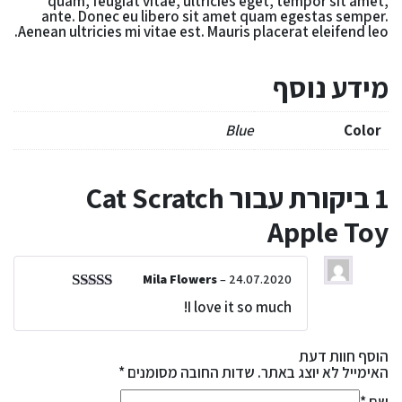
quam, feugiat vitae, ultricies eget, tempor sit amet,
ante. Donec eu libero sit amet quam egestas semper.
Aenean ultricies mi vitae est. Mauris placerat eleifend leo.
מידע נוסף
Blue
Color
1 ביקורת עבור
Cat Scratch
Apple Toy
Mila Flowers
–
24.07.2020
I love it so much!
הוסף חוות דעת
האימייל לא יוצג באתר.
שדות החובה מסומנים
*