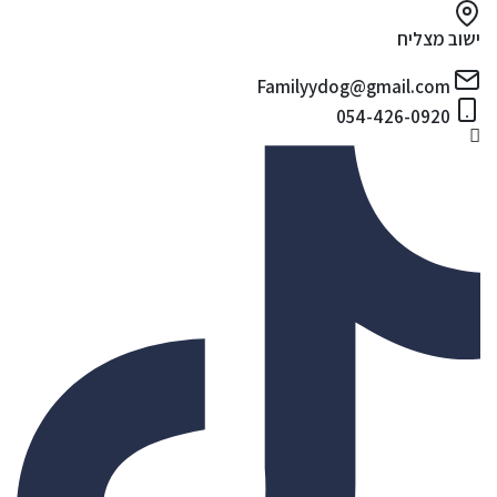
ישוב מצליח
Familyydog@gmail.com
054-426-0920