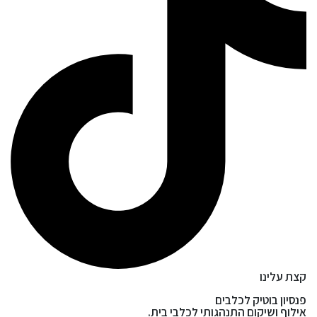
קצת עלינו
פנסיון בוטיק לכלבים
אילוף ושיקום התנהגותי לכלבי בית.