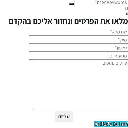
או את הפרטים ונחזור אליכם בהקדם
שליחה
Call Now Butt