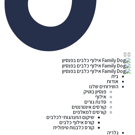
בית
אודות
השירותים שלנו
פנסיון בוטיק
אילוף
סדנת גורים
קורסים אינטרנטים
קורסים למאלפים
שיקום התנהגותי לכלבים
קורס אילוף כלבים
קורס כלבנות טיפולית
גלריה