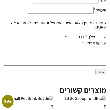
שם
*
אימייל
*
שמור בדפדפן זה את השם, האימייל והאתר שלי לפעם הבאה
שאגיב.
הדירוג שלך
*
הביקורת שלך
*
מוצרים קשורים
Sale