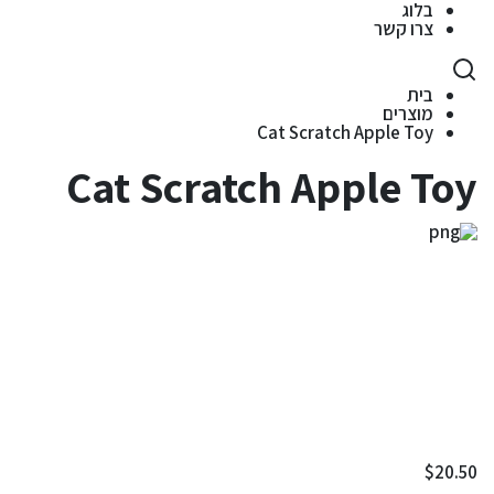
בלוג
צרו קשר
בית
מוצרים
Cat Scratch Apple Toy
Cat Scratch Apple Toy
$
20.50