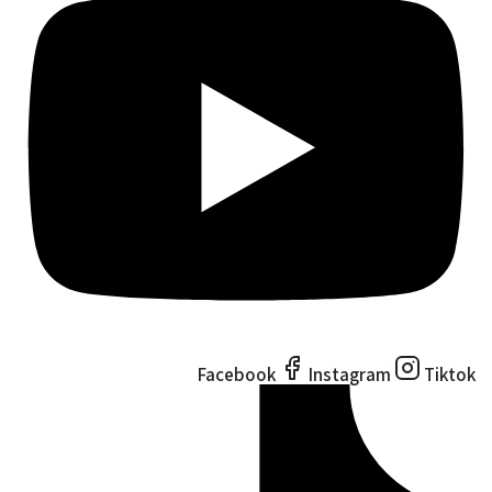
Facebook
Instagram
Tiktok