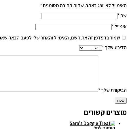
האימייל לא יוצג באתר.
שדות החובה מסומנים
*
שם
*
אימייל
*
שמור בדפדפן זה את השם, האימייל והאתר שלי לפעם הבאה שאגי
הדירוג שלך
*
הביקורת שלך
*
מוצרים קשורים
הוספה לסל