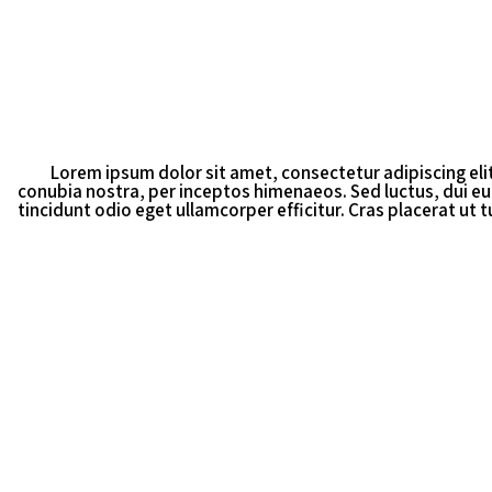
Lorem ipsum dolor sit amet, consectetur adipiscing elit
conubia nostra, per inceptos himenaeos. Sed luctus, dui eu
tincidunt odio eget ullamcorper efficitur. Cras placerat ut 