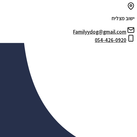
ישוב מצליח
Familyydog@gmail.com
054-426-0920