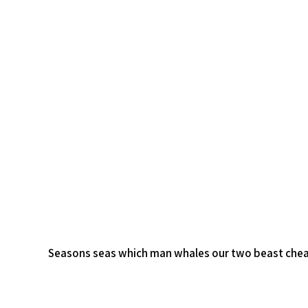
Seasons seas which man whales our two beast cheam c