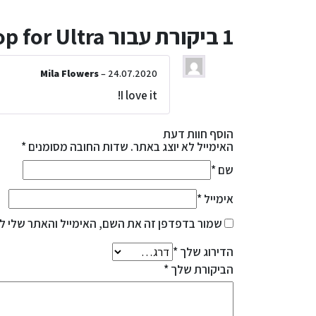
1 ביקורת עבור
op for Ultra
Mila Flowers
–
24.07.2020
I love it!
הוסף חוות דעת
האימייל לא יוצג באתר.
שדות החובה מסומנים
*
שם
*
אימייל
*
שמור בדפדפן זה את השם, האימייל והאתר שלי ל
הדירוג שלך
*
הביקורת שלך
*