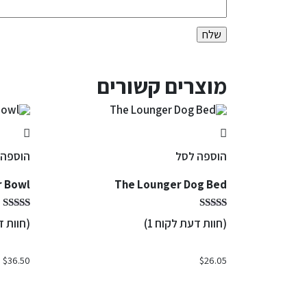
מוצרים קשורים
הוספה לסל
הוספה 
r Bowl
The Lounger Dog Bed
(חוות דעת לקוח
1
)
(חוות 
$
36.50
$
26.05