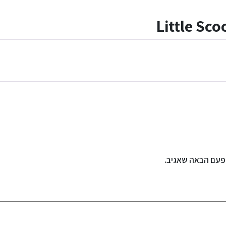
Little Sco
פעם הבאה שאגיב.