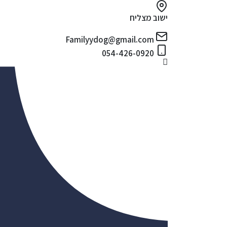
ישוב מצליח
Familyydog@gmail.com
054-426-0920