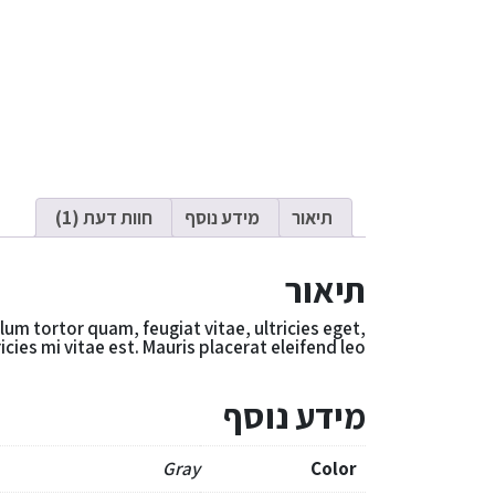
תיאור
מידע נוסף
חוות דעת (1)
תיאור
um tortor quam, feugiat vitae, ultricies eget,
es mi vitae est. Mauris placerat eleifend leo.
מידע נוסף
Gray
Color