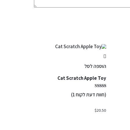
הוספה לסל
Cat Scratch Apple Toy
(חוות דעת לקוח
1
)
$
20.50